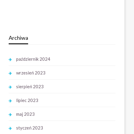
Archiwa
październik 2024
wrzesień 2023
sierpień 2023
lipiec 2023
maj 2023
styczeń 2023