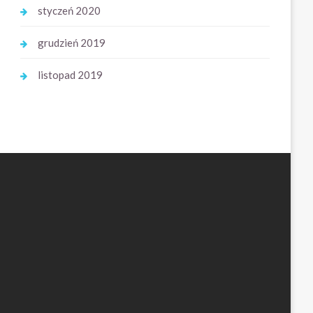
styczeń 2020
grudzień 2019
listopad 2019