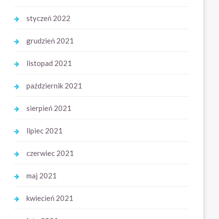
styczeń 2022
grudzień 2021
listopad 2021
październik 2021
sierpień 2021
lipiec 2021
czerwiec 2021
maj 2021
kwiecień 2021