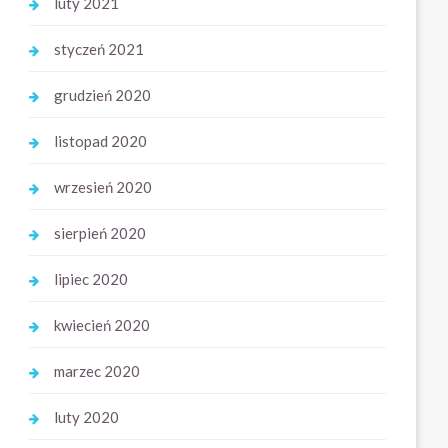
luty 2021
styczeń 2021
grudzień 2020
listopad 2020
wrzesień 2020
sierpień 2020
lipiec 2020
kwiecień 2020
marzec 2020
luty 2020