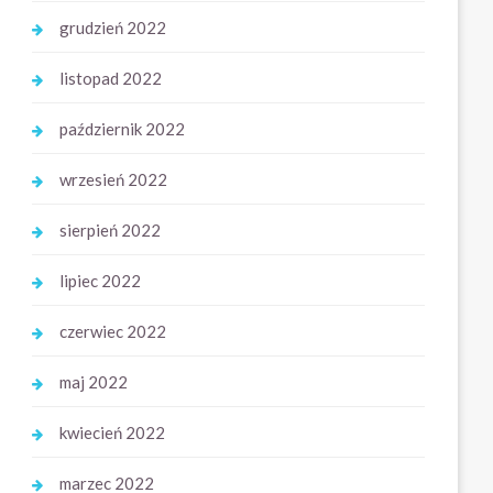
grudzień 2022
listopad 2022
październik 2022
wrzesień 2022
sierpień 2022
lipiec 2022
czerwiec 2022
maj 2022
kwiecień 2022
marzec 2022