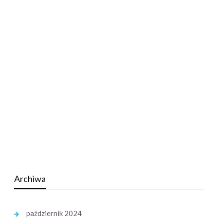
Archiwa
październik 2024