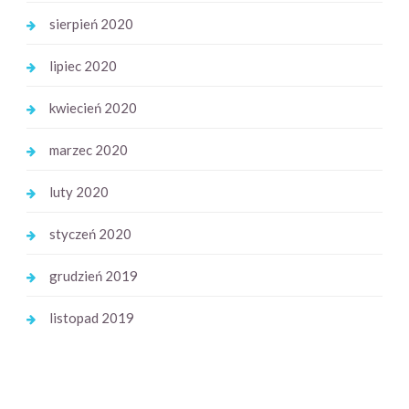
sierpień 2020
lipiec 2020
kwiecień 2020
marzec 2020
luty 2020
styczeń 2020
grudzień 2019
listopad 2019