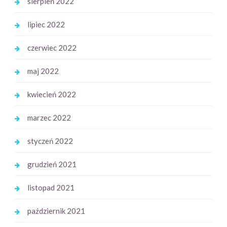
sierpień 2022
lipiec 2022
czerwiec 2022
maj 2022
kwiecień 2022
marzec 2022
styczeń 2022
grudzień 2021
listopad 2021
październik 2021