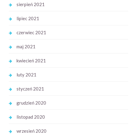
sierpień 2021
lipiec 2021
czerwiec 2021
maj 2021
kwiecień 2021
luty 2021
styczeń 2021
grudzień 2020
listopad 2020
wrzesień 2020