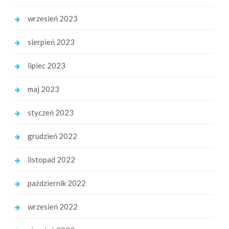
wrzesień 2023
sierpień 2023
lipiec 2023
maj 2023
styczeń 2023
grudzień 2022
listopad 2022
październik 2022
wrzesień 2022