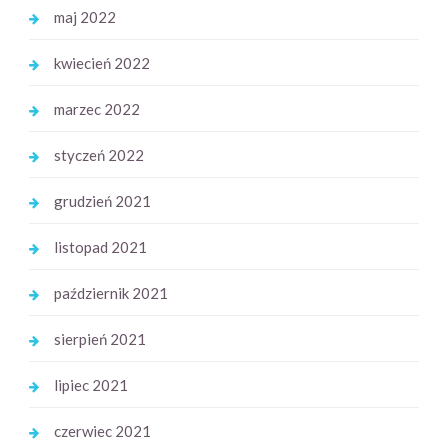
maj 2022
kwiecień 2022
marzec 2022
styczeń 2022
grudzień 2021
listopad 2021
październik 2021
sierpień 2021
lipiec 2021
czerwiec 2021