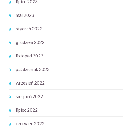
lipiec 2023
maj 2023
styczeń 2023
grudzień 2022
listopad 2022
październik 2022
wrzesień 2022
sierpień 2022
lipiec 2022
czerwiec 2022