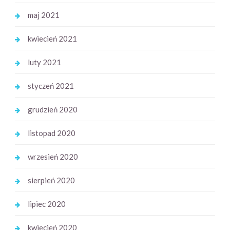
maj 2021
kwiecień 2021
luty 2021
styczeń 2021
grudzień 2020
listopad 2020
wrzesień 2020
sierpień 2020
lipiec 2020
kwiecień 2020