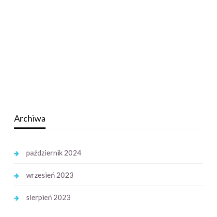
Archiwa
październik 2024
wrzesień 2023
sierpień 2023