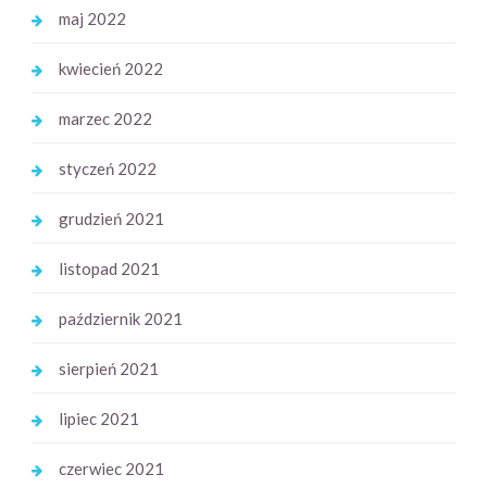
maj 2022
kwiecień 2022
marzec 2022
styczeń 2022
grudzień 2021
listopad 2021
październik 2021
sierpień 2021
lipiec 2021
czerwiec 2021