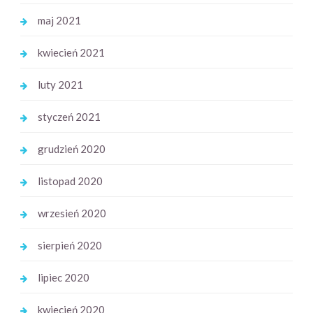
maj 2021
kwiecień 2021
luty 2021
styczeń 2021
grudzień 2020
listopad 2020
wrzesień 2020
sierpień 2020
lipiec 2020
kwiecień 2020