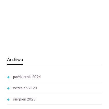
Archiwa
październik 2024
wrzesień 2023
sierpień 2023