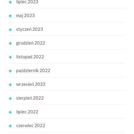
lipiec 2023
maj 2023
styczeń 2023
grudzień 2022
listopad 2022
październik 2022
wrzesień 2022
sierpień 2022
lipiec 2022
czerwiec 2022