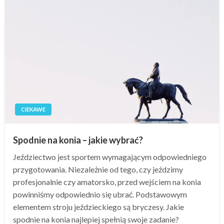
CIEKAWE
Spodnie na konia – jakie wybrać?
Jeździectwo jest sportem wymagającym odpowiedniego
przygotowania. Niezależnie od tego, czy jeździmy
profesjonalnie czy amatorsko, przed wejściem na konia
powinniśmy odpowiednio się ubrać. Podstawowym
elementem stroju jeździeckiego są bryczesy. Jakie
spodnie na konia najlepiej spełnią swoje zadanie?