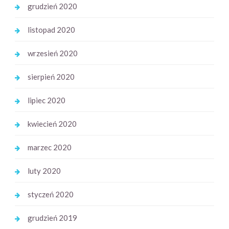
grudzień 2020
listopad 2020
wrzesień 2020
sierpień 2020
lipiec 2020
kwiecień 2020
marzec 2020
luty 2020
styczeń 2020
grudzień 2019