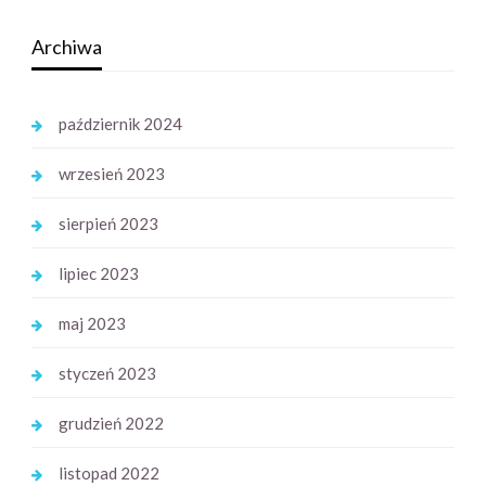
Archiwa
październik 2024
wrzesień 2023
sierpień 2023
lipiec 2023
maj 2023
styczeń 2023
grudzień 2022
listopad 2022