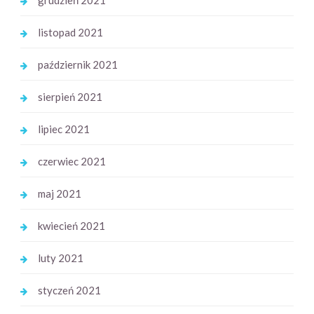
grudzień 2021
listopad 2021
październik 2021
sierpień 2021
lipiec 2021
czerwiec 2021
maj 2021
kwiecień 2021
luty 2021
styczeń 2021