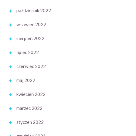
październik 2022
wrzesień 2022
sierpień 2022
lipiec 2022
czerwiec 2022
maj 2022
kwiecień 2022
marzec 2022
styczeń 2022