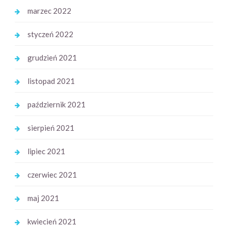
marzec 2022
styczeń 2022
grudzień 2021
listopad 2021
październik 2021
sierpień 2021
lipiec 2021
czerwiec 2021
maj 2021
kwiecień 2021