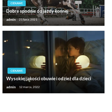
CIEKAWE
Dobre spodnie do jazdy konnej
admin
21 lipca, 2021
CIEKAWE
Wysokiej jakości obuwie i odzież dla dzieci
admin
12 marca, 2022