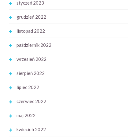
styczeń 2023
grudzień 2022
listopad 2022
październik 2022
wrzesień 2022
sierpień 2022
lipiec 2022
czerwiec 2022
maj 2022
kwiecień 2022