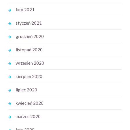
luty 2021
styczeń 2021
grudzień 2020
listopad 2020
wrzesień 2020
sierpień 2020
lipiec 2020
kwiecień 2020
marzec 2020
luty 2020