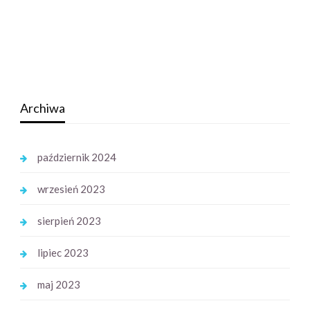
Archiwa
październik 2024
wrzesień 2023
sierpień 2023
lipiec 2023
maj 2023