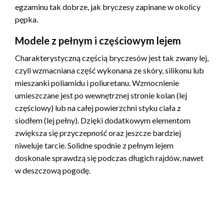
egzaminu tak dobrze, jak bryczesy zapinane w okolicy
pępka.
Modele z pełnym i częściowym lejem
Charakterystyczną częścią bryczesów jest tak zwany lej,
czyli wzmacniana część wykonana ze skóry, silikonu lub
mieszanki poliamidu i poliuretanu. Wzmocnienie
umieszczane jest po wewnętrznej stronie kolan (lej
częściowy) lub na całej powierzchni styku ciała z
siodłem (lej pełny). Dzięki dodatkowym elementom
zwiększa się przyczepność oraz jeszcze bardziej
niweluje tarcie. Solidne spodnie z pełnym lejem
doskonale sprawdzą się podczas długich rajdów, nawet
w deszczową pogodę.