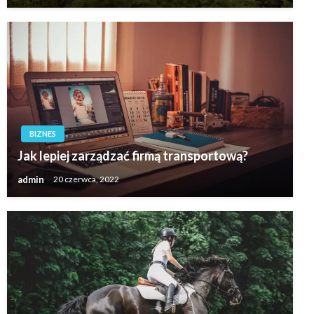
BIZNES
Jak lepiej zarządzać firmą transportową?
admin
20 czerwca, 2022