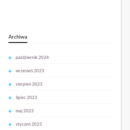
Archiwa
październik 2024
wrzesień 2023
sierpień 2023
lipiec 2023
maj 2023
styczeń 2023