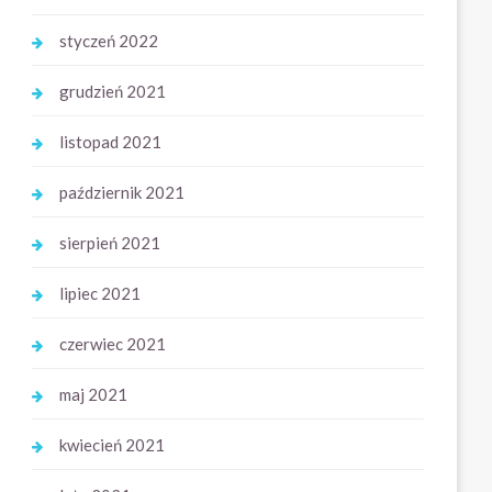
styczeń 2022
grudzień 2021
listopad 2021
październik 2021
sierpień 2021
lipiec 2021
czerwiec 2021
maj 2021
kwiecień 2021