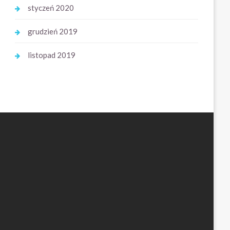
styczeń 2020
grudzień 2019
listopad 2019