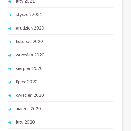
luty 2021
styczeń 2021
grudzień 2020
listopad 2020
wrzesień 2020
sierpień 2020
lipiec 2020
kwiecień 2020
marzec 2020
luty 2020