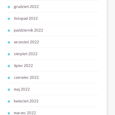
grudzień 2022
listopad 2022
październik 2022
wrzesień 2022
sierpień 2022
lipiec 2022
czerwiec 2022
maj 2022
kwiecień 2022
marzec 2022