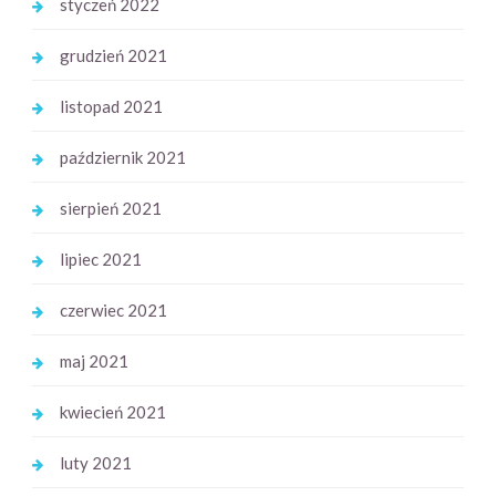
styczeń 2022
grudzień 2021
listopad 2021
październik 2021
sierpień 2021
lipiec 2021
czerwiec 2021
maj 2021
kwiecień 2021
luty 2021