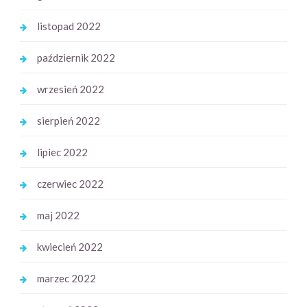
listopad 2022
październik 2022
wrzesień 2022
sierpień 2022
lipiec 2022
czerwiec 2022
maj 2022
kwiecień 2022
marzec 2022