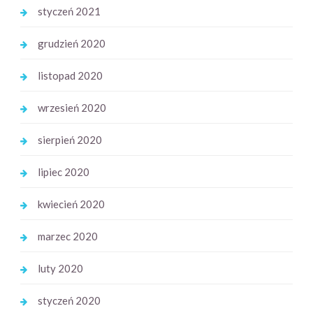
styczeń 2021
grudzień 2020
listopad 2020
wrzesień 2020
sierpień 2020
lipiec 2020
kwiecień 2020
marzec 2020
luty 2020
styczeń 2020