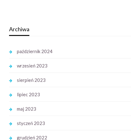
Archiwa
październik 2024
wrzesień 2023
sierpień 2023
lipiec 2023
maj 2023
styczeń 2023
grudzień 2022