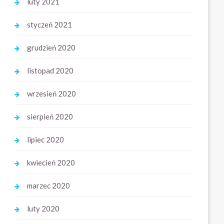
luty 2021
styczeń 2021
grudzień 2020
listopad 2020
wrzesień 2020
sierpień 2020
lipiec 2020
kwiecień 2020
marzec 2020
luty 2020