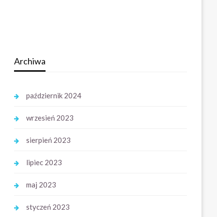
Archiwa
październik 2024
wrzesień 2023
sierpień 2023
lipiec 2023
maj 2023
styczeń 2023