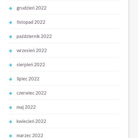
grudzień 2022
listopad 2022
październik 2022
wrzesień 2022
sierpień 2022
lipiec 2022
czerwiec 2022
maj 2022
kwiecień 2022
marzec 2022