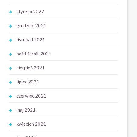
styczeń 2022
grudzień 2021
listopad 2021
październik 2021
sierpień 2021
lipiec 2021
czerwiec 2021
maj 2021
kwiecień 2021