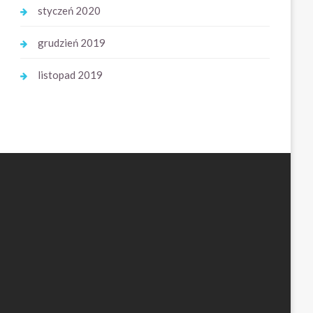
styczeń 2020
grudzień 2019
listopad 2019