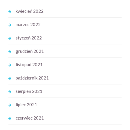
kwiecień 2022
marzec 2022
styczeń 2022
grudzień 2021
listopad 2021
październik 2021
sierpień 2021
lipiec 2021
czerwiec 2021