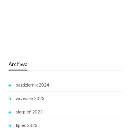
Archiwa
październik 2024
wrzesień 2023
sierpień 2023
lipiec 2023