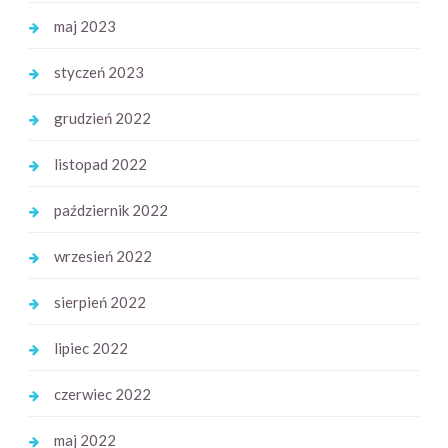
maj 2023
styczeń 2023
grudzień 2022
listopad 2022
październik 2022
wrzesień 2022
sierpień 2022
lipiec 2022
czerwiec 2022
maj 2022