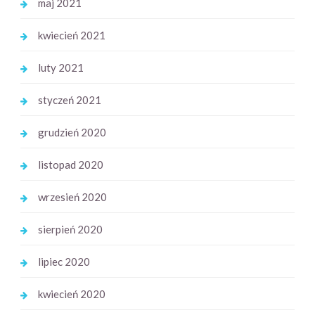
maj 2021
kwiecień 2021
luty 2021
styczeń 2021
grudzień 2020
listopad 2020
wrzesień 2020
sierpień 2020
lipiec 2020
kwiecień 2020