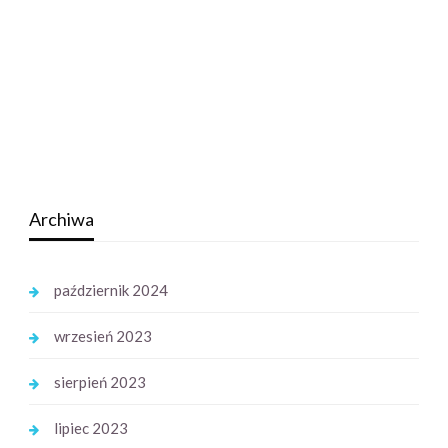
Archiwa
październik 2024
wrzesień 2023
sierpień 2023
lipiec 2023