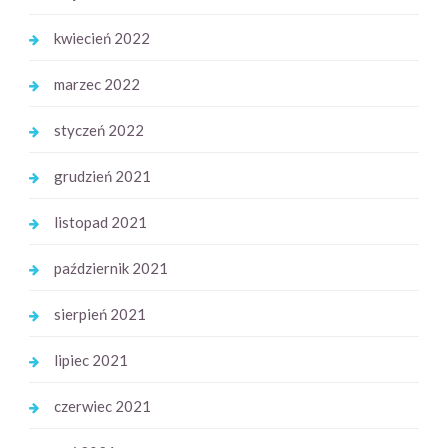
kwiecień 2022
marzec 2022
styczeń 2022
grudzień 2021
listopad 2021
październik 2021
sierpień 2021
lipiec 2021
czerwiec 2021