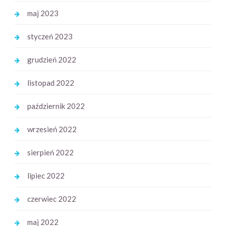
maj 2023
styczeń 2023
grudzień 2022
listopad 2022
październik 2022
wrzesień 2022
sierpień 2022
lipiec 2022
czerwiec 2022
maj 2022