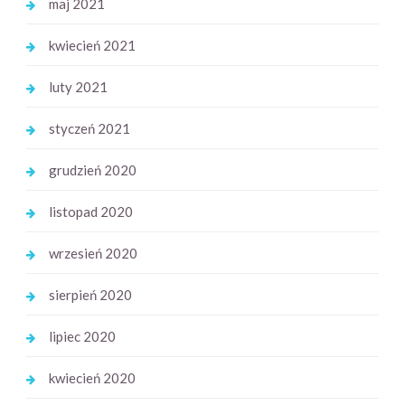
maj 2021
kwiecień 2021
luty 2021
styczeń 2021
grudzień 2020
listopad 2020
wrzesień 2020
sierpień 2020
lipiec 2020
kwiecień 2020