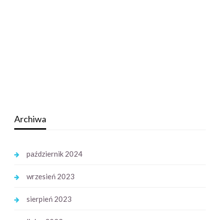
Archiwa
październik 2024
wrzesień 2023
sierpień 2023