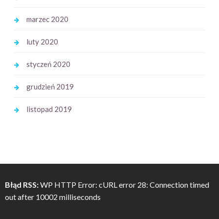
marzec 2020
luty 2020
styczeń 2020
grudzień 2019
listopad 2019
Błąd RSS:
WP HTTP Error: cURL error 28: Connection timed
out after 10002 milliseconds