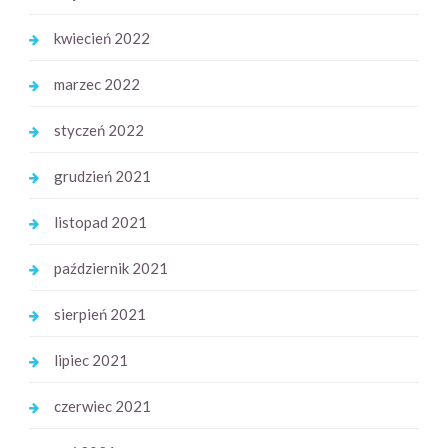
kwiecień 2022
marzec 2022
styczeń 2022
grudzień 2021
listopad 2021
październik 2021
sierpień 2021
lipiec 2021
czerwiec 2021