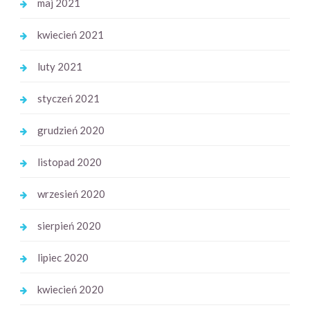
maj 2021
kwiecień 2021
luty 2021
styczeń 2021
grudzień 2020
listopad 2020
wrzesień 2020
sierpień 2020
lipiec 2020
kwiecień 2020