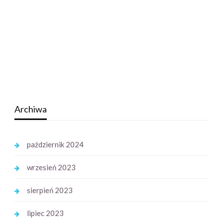
Archiwa
październik 2024
wrzesień 2023
sierpień 2023
lipiec 2023