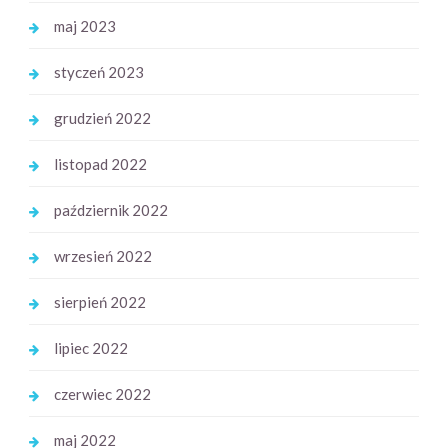
maj 2023
styczeń 2023
grudzień 2022
listopad 2022
październik 2022
wrzesień 2022
sierpień 2022
lipiec 2022
czerwiec 2022
maj 2022