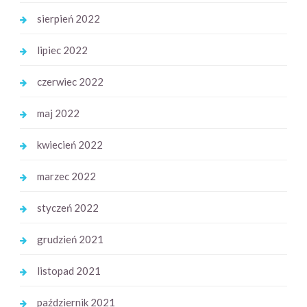
sierpień 2022
lipiec 2022
czerwiec 2022
maj 2022
kwiecień 2022
marzec 2022
styczeń 2022
grudzień 2021
listopad 2021
październik 2021