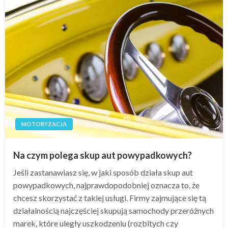
MOTORYZACJA
Na czym polega skup aut powypadkowych?
Jeśli zastanawiasz się, w jaki sposób działa skup aut
powypadkowych, najprawdopodobniej oznacza to, że
chcesz skorzystać z takiej usługi. Firmy zajmujące się tą
działalnością najczęściej skupują samochody przeróżnych
marek, które uległy uszkodzeniu (rozbitych czy