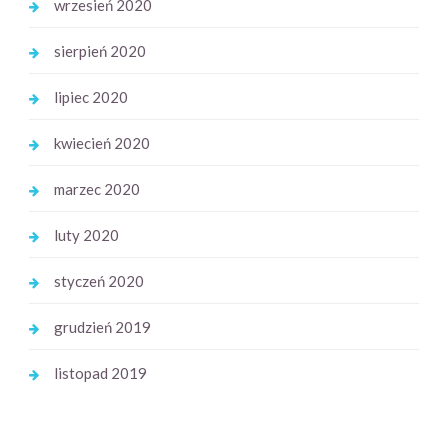
wrzesień 2020
sierpień 2020
lipiec 2020
kwiecień 2020
marzec 2020
luty 2020
styczeń 2020
grudzień 2019
listopad 2019