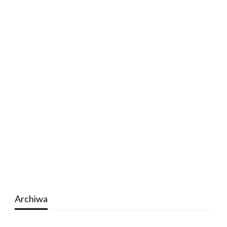
Archiwa