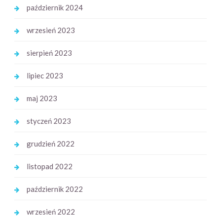
październik 2024
wrzesień 2023
sierpień 2023
lipiec 2023
maj 2023
styczeń 2023
grudzień 2022
listopad 2022
październik 2022
wrzesień 2022