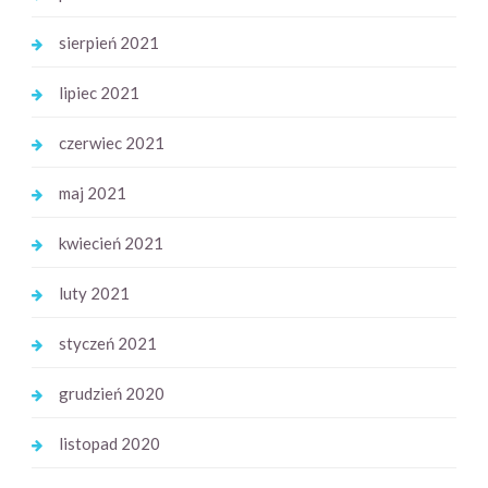
sierpień 2021
lipiec 2021
czerwiec 2021
maj 2021
kwiecień 2021
luty 2021
styczeń 2021
grudzień 2020
listopad 2020