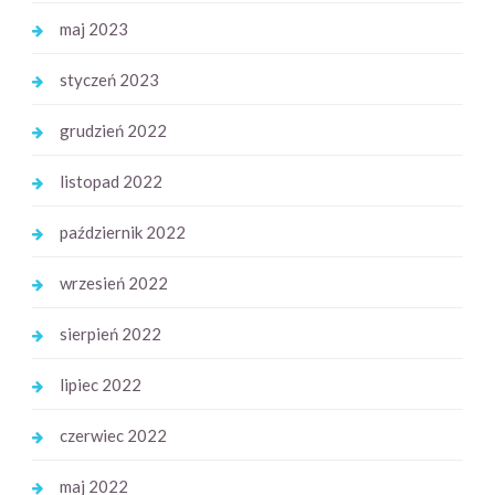
maj 2023
styczeń 2023
grudzień 2022
listopad 2022
październik 2022
wrzesień 2022
sierpień 2022
lipiec 2022
czerwiec 2022
maj 2022