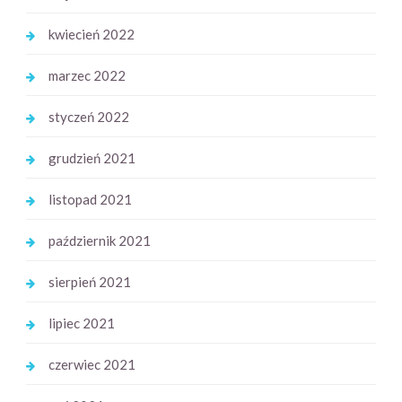
kwiecień 2022
marzec 2022
styczeń 2022
grudzień 2021
listopad 2021
październik 2021
sierpień 2021
lipiec 2021
czerwiec 2021