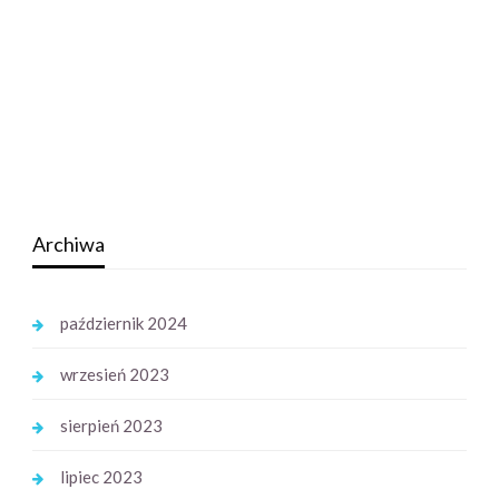
Archiwa
październik 2024
wrzesień 2023
sierpień 2023
lipiec 2023