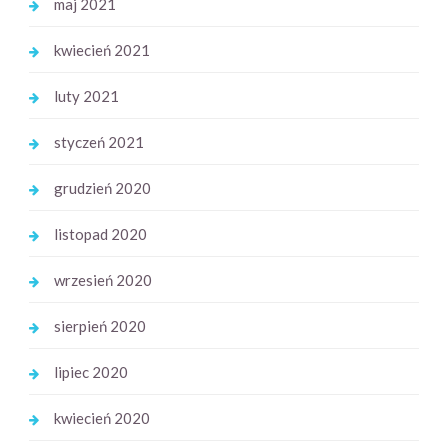
maj 2021
kwiecień 2021
luty 2021
styczeń 2021
grudzień 2020
listopad 2020
wrzesień 2020
sierpień 2020
lipiec 2020
kwiecień 2020