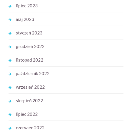
lipiec 2023
maj 2023
styczeń 2023
grudzień 2022
listopad 2022
październik 2022
wrzesień 2022
sierpień 2022
lipiec 2022
czerwiec 2022