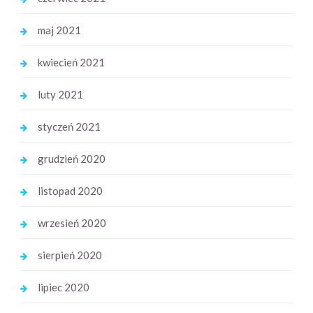
maj 2021
kwiecień 2021
luty 2021
styczeń 2021
grudzień 2020
listopad 2020
wrzesień 2020
sierpień 2020
lipiec 2020