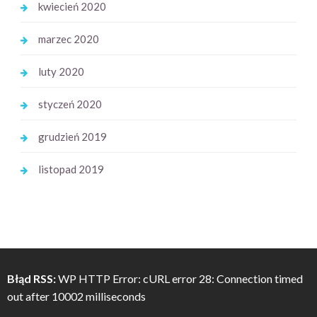
kwiecień 2020
marzec 2020
luty 2020
styczeń 2020
grudzień 2019
listopad 2019
Błąd RSS:
WP HTTP Error: cURL error 28: Connection timed
out after 10002 milliseconds