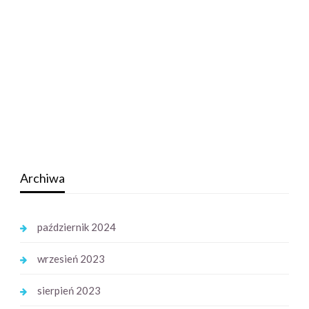
Archiwa
październik 2024
wrzesień 2023
sierpień 2023