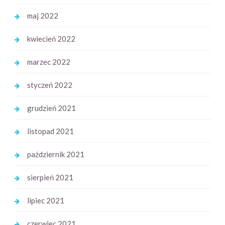
maj 2022
kwiecień 2022
marzec 2022
styczeń 2022
grudzień 2021
listopad 2021
październik 2021
sierpień 2021
lipiec 2021
czerwiec 2021