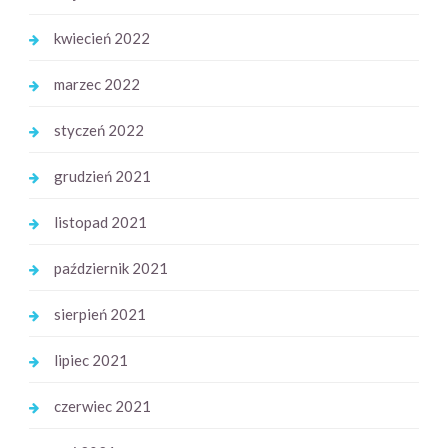
kwiecień 2022
marzec 2022
styczeń 2022
grudzień 2021
listopad 2021
październik 2021
sierpień 2021
lipiec 2021
czerwiec 2021