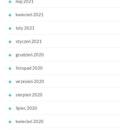
maj 2021
kwiecień 2021
luty 2021
styczeń 2021
grudzień 2020
listopad 2020
wrzesień 2020
sierpień 2020
lipiec 2020
kwiecień 2020