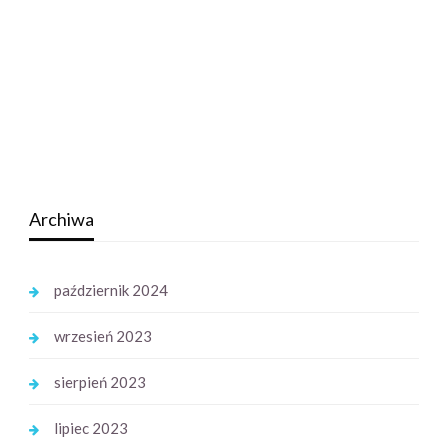
Archiwa
październik 2024
wrzesień 2023
sierpień 2023
lipiec 2023