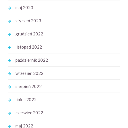
maj 2023
styczeń 2023
grudzień 2022
listopad 2022
październik 2022
wrzesień 2022
sierpień 2022
lipiec 2022
czerwiec 2022
maj 2022