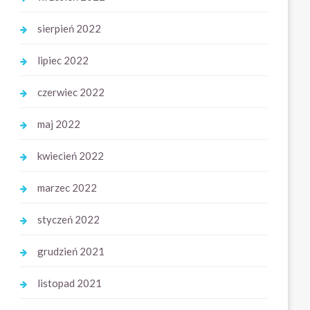
sierpień 2022
lipiec 2022
czerwiec 2022
maj 2022
kwiecień 2022
marzec 2022
styczeń 2022
grudzień 2021
listopad 2021