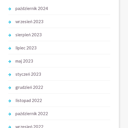
październik 2024
wrzesień 2023
sierpień 2023
lipiec 2023
maj 2023
styczeń 2023
grudzień 2022
listopad 2022
październik 2022
wrzesień 2022