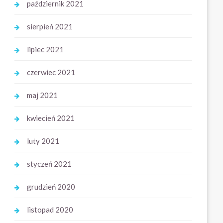
październik 2021
sierpień 2021
lipiec 2021
czerwiec 2021
maj 2021
kwiecień 2021
luty 2021
styczeń 2021
grudzień 2020
listopad 2020