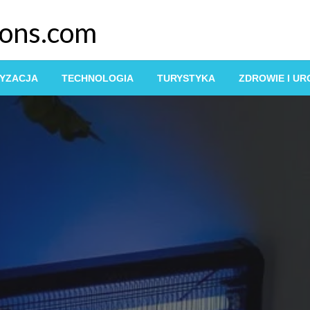
ions.com
YZACJA
TECHNOLOGIA
TURYSTYKA
ZDROWIE I U