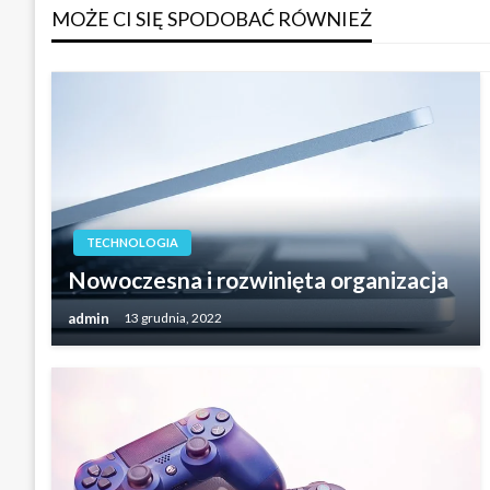
MOŻE CI SIĘ SPODOBAĆ RÓWNIEŻ
TECHNOLOGIA
Nowoczesna i rozwinięta organizacja
admin
13 grudnia, 2022