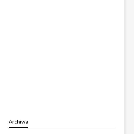
Archiwa