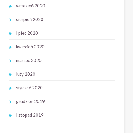
wrzesień 2020
sierpień 2020
lipiec 2020
kwiecień 2020
marzec 2020
luty 2020
styczeń 2020
grudzień 2019
listopad 2019