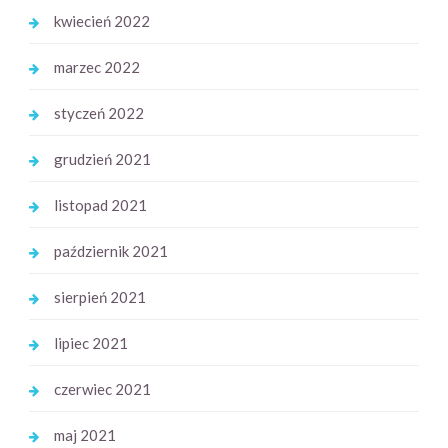
kwiecień 2022
marzec 2022
styczeń 2022
grudzień 2021
listopad 2021
październik 2021
sierpień 2021
lipiec 2021
czerwiec 2021
maj 2021