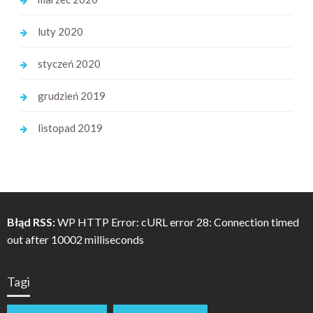
luty 2020
styczeń 2020
grudzień 2019
listopad 2019
Błąd RSS:
WP HTTP Error: cURL error 28: Connection timed
out after 10002 milliseconds
Tagi