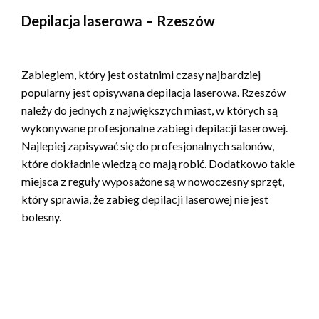
Depilacja laserowa – Rzeszów
Zabiegiem, który jest ostatnimi czasy najbardziej
popularny jest opisywana depilacja laserowa. Rzeszów
należy do jednych z największych miast, w których są
wykonywane profesjonalne zabiegi depilacji laserowej.
Najlepiej zapisywać się do profesjonalnych salonów,
które dokładnie wiedzą co mają robić. Dodatkowo takie
miejsca z reguły wyposażone są w nowoczesny sprzęt,
który sprawia, że zabieg depilacji laserowej nie jest
bolesny.