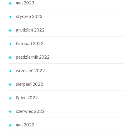
maj 2023
styczeń 2023
grudzień 2022
listopad 2022
październik 2022
wrzesień 2022
sierpień 2022
lipiec 2022
czerwiec 2022
maj 2022