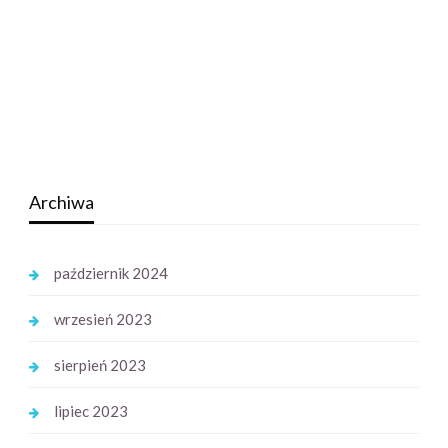
Archiwa
październik 2024
wrzesień 2023
sierpień 2023
lipiec 2023