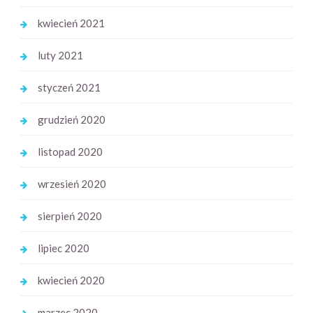
kwiecień 2021
luty 2021
styczeń 2021
grudzień 2020
listopad 2020
wrzesień 2020
sierpień 2020
lipiec 2020
kwiecień 2020
marzec 2020