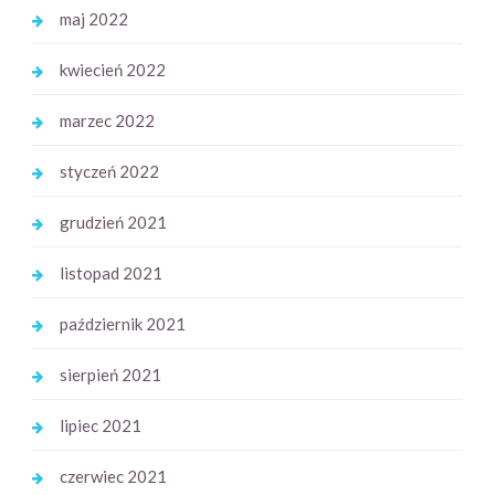
maj 2022
kwiecień 2022
marzec 2022
styczeń 2022
grudzień 2021
listopad 2021
październik 2021
sierpień 2021
lipiec 2021
czerwiec 2021