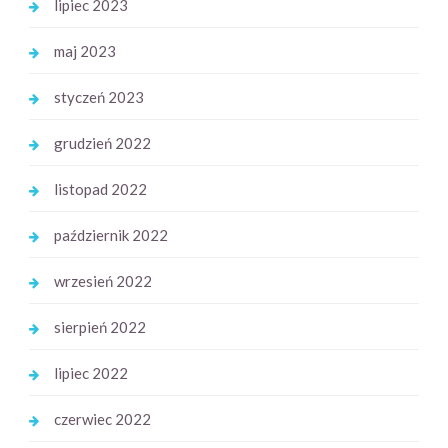
lipiec 2023
maj 2023
styczeń 2023
grudzień 2022
listopad 2022
październik 2022
wrzesień 2022
sierpień 2022
lipiec 2022
czerwiec 2022