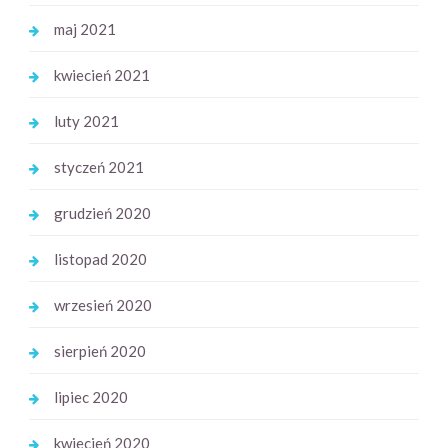
maj 2021
kwiecień 2021
luty 2021
styczeń 2021
grudzień 2020
listopad 2020
wrzesień 2020
sierpień 2020
lipiec 2020
kwiecień 2020