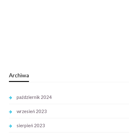
Archiwa
październik 2024
wrzesień 2023
sierpień 2023