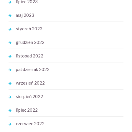
lipiec 2023
maj 2023
styczeń 2023
grudzień 2022
listopad 2022
październik 2022
wrzesień 2022
sierpień 2022
lipiec 2022
czerwiec 2022