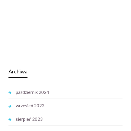
Archiwa
październik 2024
wrzesień 2023
sierpień 2023