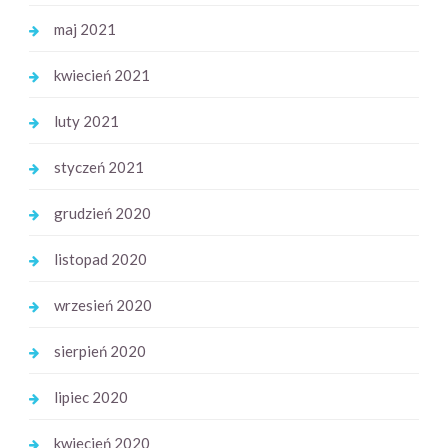
maj 2021
kwiecień 2021
luty 2021
styczeń 2021
grudzień 2020
listopad 2020
wrzesień 2020
sierpień 2020
lipiec 2020
kwiecień 2020