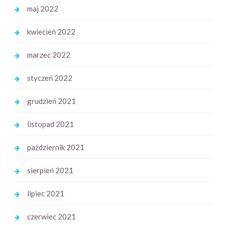
maj 2022
kwiecień 2022
marzec 2022
styczeń 2022
grudzień 2021
listopad 2021
październik 2021
sierpień 2021
lipiec 2021
czerwiec 2021