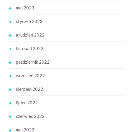
maj 2023
styczeń 2023
grudzień 2022
listopad 2022
październik 2022
wrzesień 2022
sierpień 2022
lipiec 2022
czerwiec 2022
maj 2022