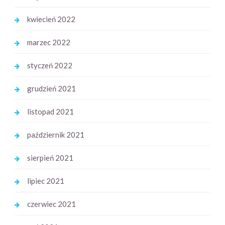
kwiecień 2022
marzec 2022
styczeń 2022
grudzień 2021
listopad 2021
październik 2021
sierpień 2021
lipiec 2021
czerwiec 2021