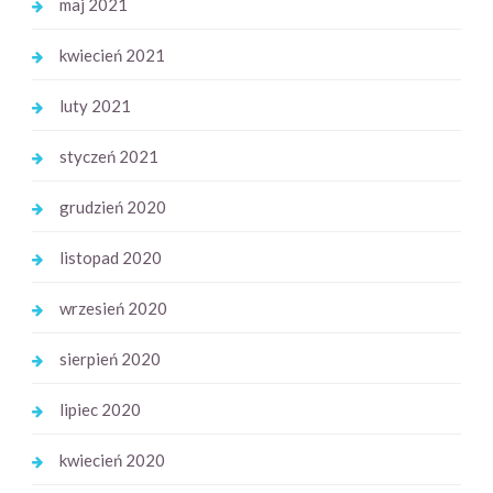
maj 2021
kwiecień 2021
luty 2021
styczeń 2021
grudzień 2020
listopad 2020
wrzesień 2020
sierpień 2020
lipiec 2020
kwiecień 2020