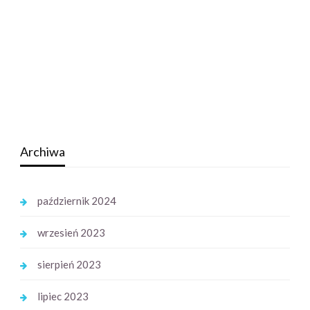
Archiwa
październik 2024
wrzesień 2023
sierpień 2023
lipiec 2023