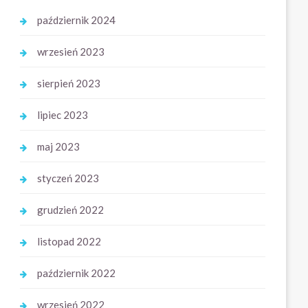
październik 2024
wrzesień 2023
sierpień 2023
lipiec 2023
maj 2023
styczeń 2023
grudzień 2022
listopad 2022
październik 2022
wrzesień 2022