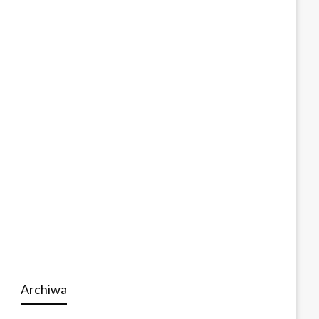
Archiwa