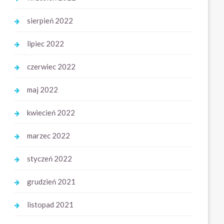
sierpień 2022
lipiec 2022
czerwiec 2022
maj 2022
kwiecień 2022
marzec 2022
styczeń 2022
grudzień 2021
listopad 2021