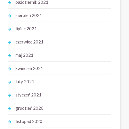
październik 2021
sierpień 2021
lipiec 2021
czerwiec 2021
maj 2021
kwiecień 2021
luty 2021
styczeń 2021
grudzień 2020
listopad 2020