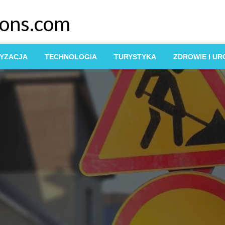
ions.com
YZACJA
TECHNOLOGIA
TURYSTYKA
ZDROWIE I U