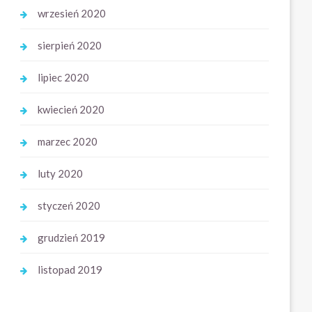
wrzesień 2020
sierpień 2020
lipiec 2020
kwiecień 2020
marzec 2020
luty 2020
styczeń 2020
grudzień 2019
listopad 2019