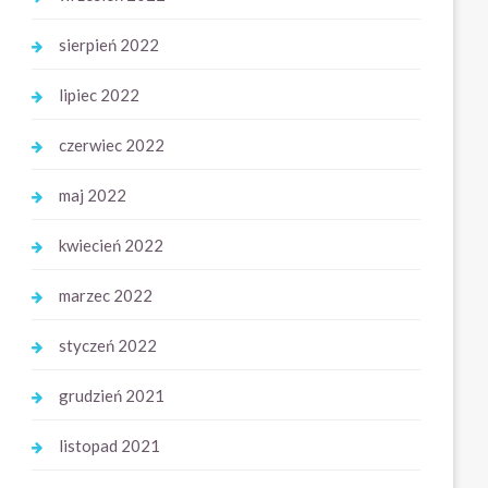
sierpień 2022
lipiec 2022
czerwiec 2022
maj 2022
kwiecień 2022
marzec 2022
styczeń 2022
grudzień 2021
listopad 2021