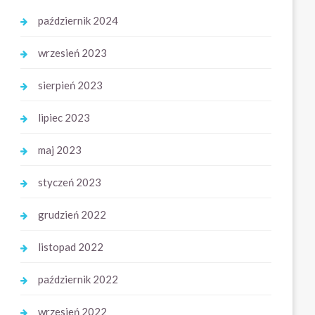
październik 2024
wrzesień 2023
sierpień 2023
lipiec 2023
maj 2023
styczeń 2023
grudzień 2022
listopad 2022
październik 2022
wrzesień 2022