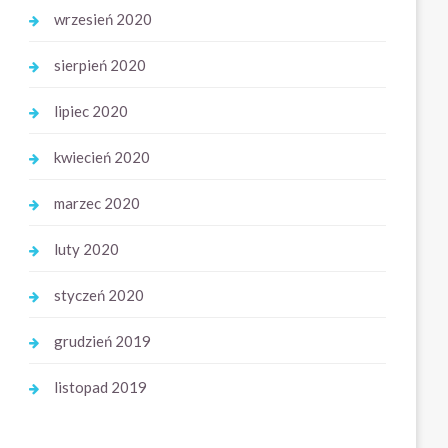
wrzesień 2020
sierpień 2020
lipiec 2020
kwiecień 2020
marzec 2020
luty 2020
styczeń 2020
grudzień 2019
listopad 2019