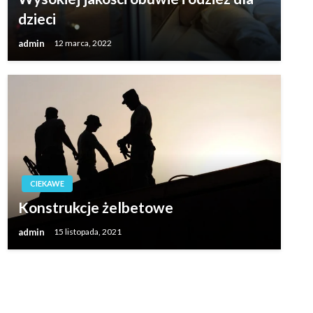
dzieci
admin
12 marca, 2022
CIEKAWE
Konstrukcje żelbetowe
admin
15 listopada, 2021