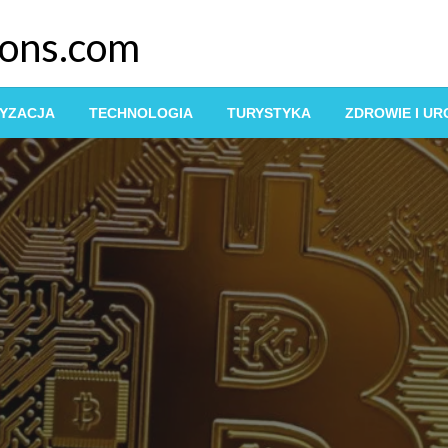
ions.com
YZACJA
TECHNOLOGIA
TURYSTYKA
ZDROWIE I U