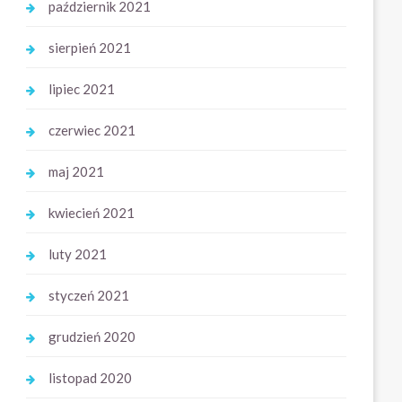
październik 2021
sierpień 2021
lipiec 2021
czerwiec 2021
maj 2021
kwiecień 2021
luty 2021
styczeń 2021
grudzień 2020
listopad 2020