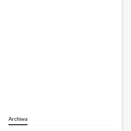
Archiwa