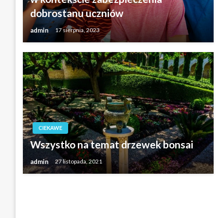
dobrostanu uczniów
admin
17 sierpnia, 2023
CIEKAWE
Wszystko na temat drzewek bonsai
admin
27 listopada, 2021