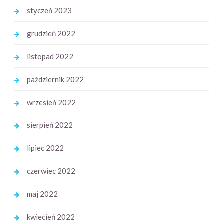
styczeń 2023
grudzień 2022
listopad 2022
październik 2022
wrzesień 2022
sierpień 2022
lipiec 2022
czerwiec 2022
maj 2022
kwiecień 2022