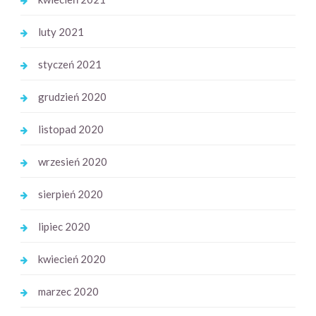
luty 2021
styczeń 2021
grudzień 2020
listopad 2020
wrzesień 2020
sierpień 2020
lipiec 2020
kwiecień 2020
marzec 2020