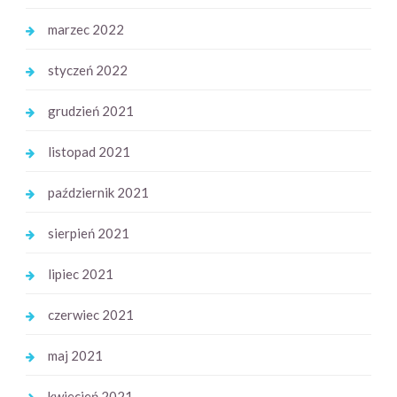
marzec 2022
styczeń 2022
grudzień 2021
listopad 2021
październik 2021
sierpień 2021
lipiec 2021
czerwiec 2021
maj 2021
kwiecień 2021