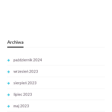
Archiwa
październik 2024
wrzesień 2023
sierpień 2023
lipiec 2023
maj 2023