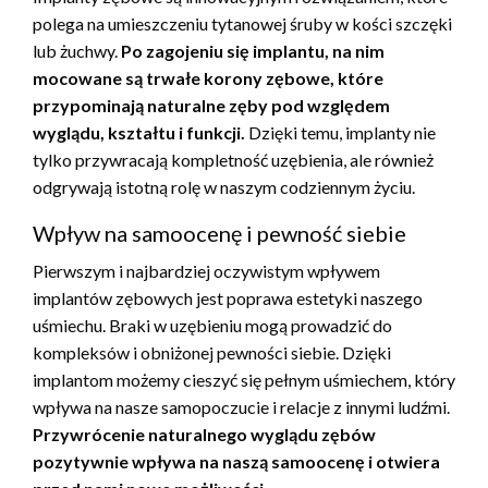
polega na umieszczeniu tytanowej śruby w kości szczęki
lub żuchwy.
Po zagojeniu się implantu, na nim
mocowane są trwałe korony zębowe, które
przypominają naturalne zęby pod względem
wyglądu, kształtu i funkcji.
Dzięki temu, implanty nie
tylko przywracają kompletność uzębienia, ale również
odgrywają istotną rolę w naszym codziennym życiu.
Wpływ na samoocenę i pewność siebie
Pierwszym i najbardziej oczywistym wpływem
implantów zębowych jest poprawa estetyki naszego
uśmiechu. Braki w uzębieniu mogą prowadzić do
kompleksów i obniżonej pewności siebie. Dzięki
implantom możemy cieszyć się pełnym uśmiechem, który
wpływa na nasze samopoczucie i relacje z innymi ludźmi.
Przywrócenie naturalnego wyglądu zębów
pozytywnie wpływa na naszą samoocenę i otwiera