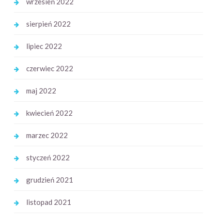
wrzesień 2022
sierpień 2022
lipiec 2022
czerwiec 2022
maj 2022
kwiecień 2022
marzec 2022
styczeń 2022
grudzień 2021
listopad 2021