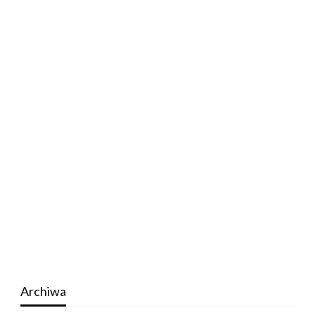
Archiwa