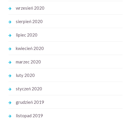
wrzesień 2020
sierpień 2020
lipiec 2020
kwiecień 2020
marzec 2020
luty 2020
styczeń 2020
grudzień 2019
listopad 2019