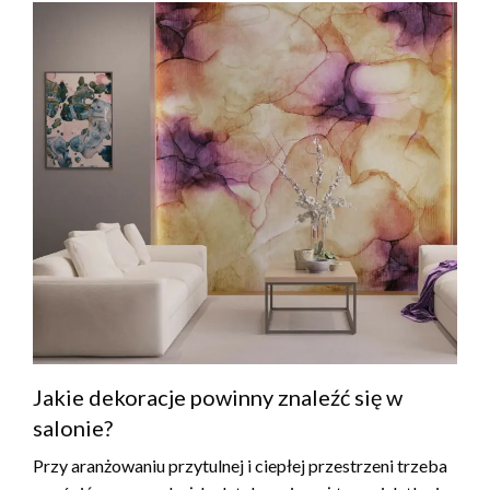
Jakie dekoracje powinny znaleźć się w
salonie?
Przy aranżowaniu przytulnej i ciepłej przestrzeni trzeba