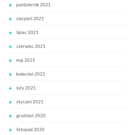
październik 2021
sierpień 2021
lipiec 2021
czerwiec 2021
maj 2021
kwiecień 2021
luty 2021
styczeń 2021
grudzień 2020
listopad 2020