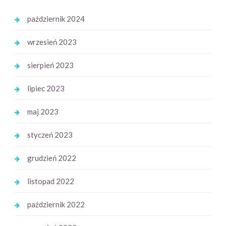
październik 2024
wrzesień 2023
sierpień 2023
lipiec 2023
maj 2023
styczeń 2023
grudzień 2022
listopad 2022
październik 2022