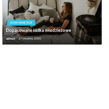
DOM I WNĘTRZE
Dopasowane łóżka młodzieżowe
admin
17 sierpnia, 2020