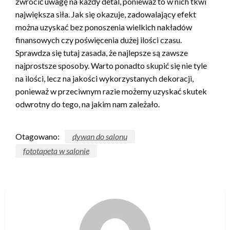
zwrócić uwagę na każdy detal, ponieważ to w nich tkwi
największa siła. Jak się okazuje, zadowalający efekt
można uzyskać bez ponoszenia wielkich nakładów
finansowych czy poświęcenia dużej ilości czasu.
Sprawdza się tutaj zasada, że najlepsze są zawsze
najprostsze sposoby. Warto ponadto skupić się nie tyle
na ilości, lecz na jakości wykorzystanych dekoracji,
ponieważ w przeciwnym razie możemy uzyskać skutek
odwrotny do tego, na jakim nam zależało.
Otagowano:
dywan do salonu
fototapeta w salonie